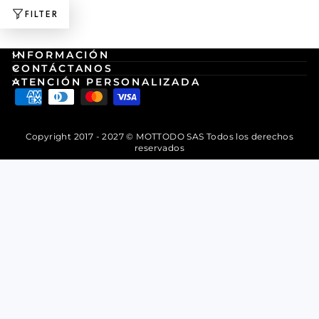
FILTER
INFORMACIÓN
CONTÁCTANOS
ATENCIÓN PERSONALIZADA
Copyright 2017 - 2027 © MOTTODO SAS Todos los derechos
reservados